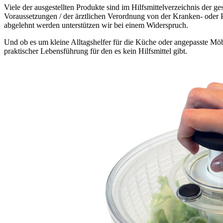
Viele der ausgestellten Produkte sind im Hilfsmittelverzeichnis der 
Voraussetzungen / der ärztlichen Verordnung von der Kranken- oder Pfl
abgelehnt werden unterstützen wir bei einem Widerspruch.
Und ob es um kleine Alltagshelfer für die Küche oder angepasste Möbel
praktischer Lebensführung für den es kein Hilfsmittel gibt.