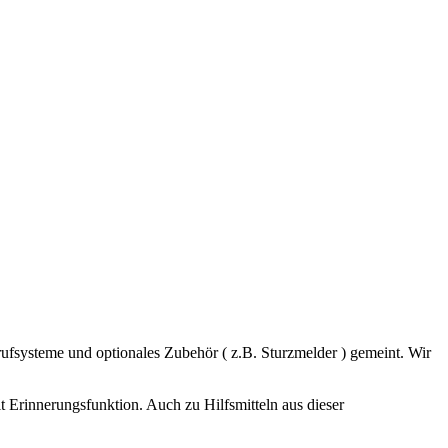
ufsysteme und optionales Zubehör ( z.B. Sturzmelder ) gemeint. Wir
 Erinnerungsfunktion. Auch zu Hilfsmitteln aus dieser