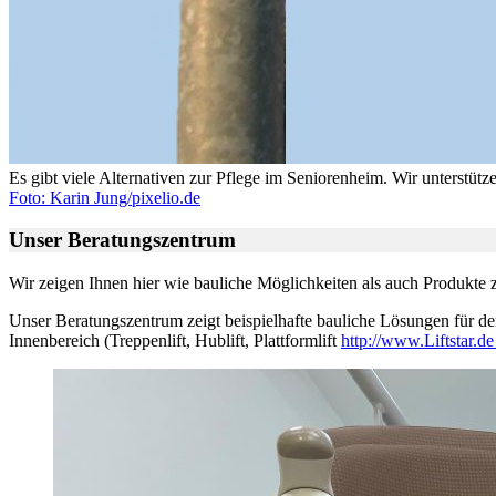
Es gibt viele Alternativen zur Pflege im Seniorenheim. Wir unterstü
Foto: Karin Jung/pixelio.de
Unser Beratungszentrum
Wir zeigen Ihnen hier wie bauliche Möglichkeiten als auch Produk
Unser Beratungszentrum zeigt beispielhafte bauliche Lösungen für den
Innenbereich (Treppenlift, Hublift, Plattformlift
http://www.Liftstar.d