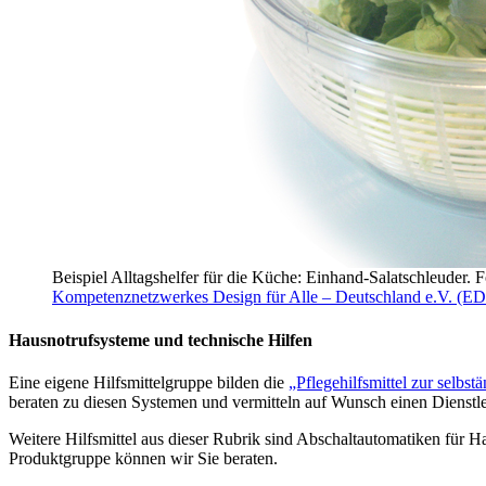
Beispiel Alltagshelfer für die Küche: Einhand-Salatschleuder. F
Kompetenznetzwerkes Design für Alle – Deutschland e.V. (
Hausnotrufsysteme und technische Hilfen
Eine eigene Hilfsmittelgruppe bilden die
„Pflegehilfsmittel zur selbs
beraten zu diesen Systemen und vermitteln auf Wunsch einen Dienstlei
Weitere Hilfsmittel aus dieser Rubrik sind Abschaltautomatiken für 
Produktgruppe können wir Sie beraten.