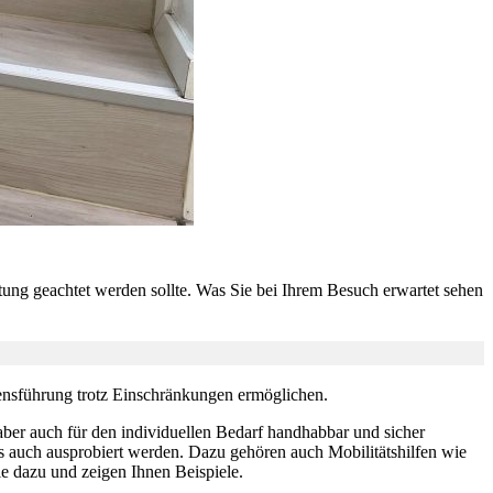
tung geachtet werden sollte. Was Sie bei Ihrem Besuch erwartet sehen
ebensführung trotz Einschränkungen ermöglichen.
aber auch für den individuellen Bedarf handhabbar und sicher
ils auch ausprobiert werden. Dazu gehören auch Mobilitätshilfen wie
Sie dazu und zeigen Ihnen Beispiele.