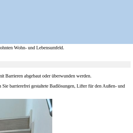
 gewohnten Wohn- und Lebensumfeld.
mit Barrieren abgebaut oder überwunden werden.
Sie barrierefrei gestaltete Badlösungen, Lifter für den Außen- und