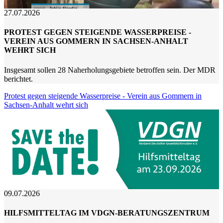
27.07.2026
PROTEST GEGEN STEIGENDE WASSERPREISE -
VEREIN AUS GOMMERN IN SACHSEN-ANHALT
WEHRT SICH
Insgesamt sollen 28 Naherholungsgebiete betroffen sein. Der MDR
berichtet.
Protest gegen steigende Wasserpreise - Verein aus Gommern in
Sachsen-Anhalt wehrt sich
09.07.2026
HILFSMITTELTAG IM VDGN-BERATUNGSZENTRUM