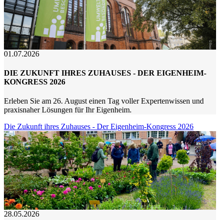
01.07.2026
DIE ZUKUNFT IHRES ZUHAUSES - DER EIGENHEIM-
KONGRESS 2026
Erleben Sie am 26. August einen Tag voller Expertenwissen und
praxisnaher Lösungen für Ihr Eigenheim.
Die Zukunft ihres Zuhauses - Der Eigenheim-Kongress 2026
28.05.2026