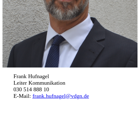
Frank Hufnagel
Leiter Kommunikation
030 514 888 10
E-Mail:
frank.hufnagel@vdgn.de