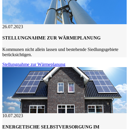
26.07.2023
STELLUNGNAHME ZUR WÄRMEPLANUNG
Kommunen nicht allein lassen und bestehende Siedlungsgebiete
berücksichtigen.
Stellungnahme zur Wärmeplanung
10.07.2023
ENERGETISCHE SELBSTVERSORGUNG IM