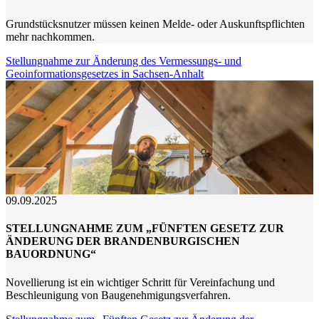
Grundstücksnutzer müssen keinen Melde- oder Auskunftspflichten
mehr nachkommen.
Stellungnahme zur Änderung des Vermessungs- und
Geoinformationsgesetzes in Sachsen-Anhalt
09.09.2025
STELLUNGNAHME ZUM „FÜNFTEN GESETZ ZUR
ÄNDERUNG DER BRANDENBURGISCHEN
BAUORDNUNG“
Novellierung ist ein wichtiger Schritt für Vereinfachung und
Beschleunigung von Baugenehmigungsverfahren.