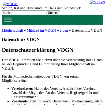
Zum
Inhalt
Schutz, Rat und Hilfe rund um Haus und Grundstück
springen
Mitgliedschaft
»
Mitglied im VDGN werden
»
Datenschutz VDGN
Datenschutz VDGN
Datenschutzerklärung VDGN
Der VDGN informiert Sie hiermit über die Verarbeitung Ihrer Daten
bei der Begründung und Durchführung Ihrer Mitgliedschaft im
VDGN.
Für die Mitgliedschaft erhebt der VDGN von seinen
Mitgliedsvereinen
Vereinsdaten:
Name des Vereins, Anschrift des Vereins,
Anzahl der Mitglieder, Art des Vereins, Registergericht und
Registernummer
Vorstandsdaten:
folgende Daten von 3 Vorstandsmitgliedern