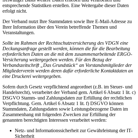
entsprechende Statistiken erstellen. Eine Weitergabe dieser Daten
erfolgt nicht.
Der Verband nutzt Ihre Stammdaten sowie Ihre E-Mail-Adresse zu
Ihrer Information über den Verein betreffende Themen und
Veranstaltungen.
Sollte im Rahmen der Rechtsschutzversicherung des VDGN eine
Deckungsanfrage gestellt werden, können die für die Bearbeitung
erforderlichen Daten an die mit dem zusammenarbeitende ERGO-
Versicherung weitergegeben werden. Für den Bezug der
Verbandszeitschrift „Das Grundstück“ an Vorstandsmitglieder der
Mitgliederverein werden deren dafür erforderliche Kontaktdaten an
eine Druckerei weitergegeben.
Sofern durch Gesetz verpflichtend angeordnet (z.B. im Steuer- und
Handelsrecht), verarbeitet der Verband gem. Artikel 6 Absatz 1 lit. c)
DSGVO Stamm- und Zahlungsdaten zur Erfüllung der rechtlichen
Verpflichtung. Gem. Artikel 6 Absatz 1 lit. f) DSGVO können
Stammdaten, Zahlungsdaten sowie Leistungsbezogene Daten im
Zusammenhang mit folgenden Zwecken zur Erfüllung der
genannten berechtigten Interessen verarbeitet werden:
Netz- und Informationssicherheit zur Gewährleistung der IT-
Sicherheit