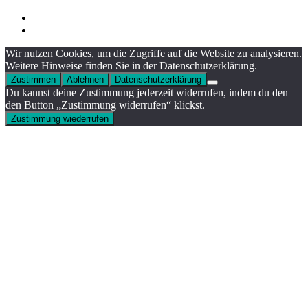
Wir nutzen Cookies, um die Zugriffe auf die Website zu analysieren.
Weitere Hinweise finden Sie in der Datenschutzerklärung.
Zustimmen
Ablehnen
Datenschutzerklärung
Du kannst deine Zustimmung jederzeit widerrufen, indem du den
den Button „Zustimmung widerrufen“ klickst.
Zustimmung wiederrufen