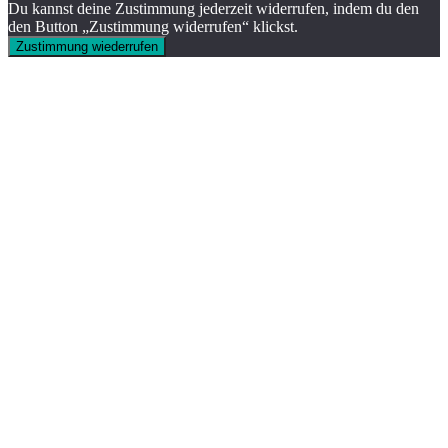
Du kannst deine Zustimmung jederzeit widerrufen, indem du den
den Button „Zustimmung widerrufen“ klickst.
Zustimmung wiederrufen