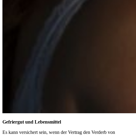
Gefriergut und Lebensmittel
Es kann versichert sein, wenn der Vertrag den Verderb von