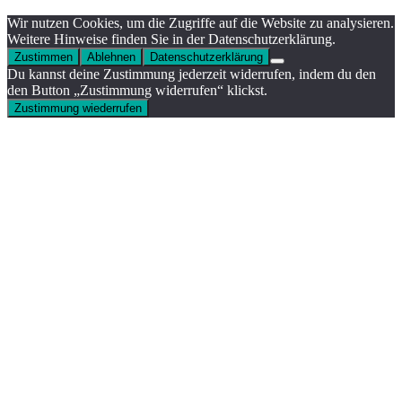
Wir nutzen Cookies, um die Zugriffe auf die Website zu analysieren.
Weitere Hinweise finden Sie in der Datenschutzerklärung.
Zustimmen
Ablehnen
Datenschutzerklärung
Du kannst deine Zustimmung jederzeit widerrufen, indem du den
den Button „Zustimmung widerrufen“ klickst.
Zustimmung wiederrufen